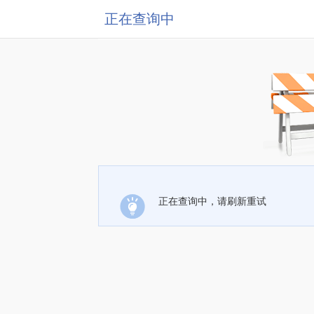
正在查询中
正在查询中，请刷新重试